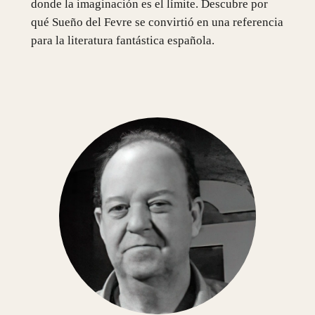
donde la imaginación es el límite. Descubre por
qué Sueño del Fevre se convirtió en una referencia
para la literatura fantástica española.