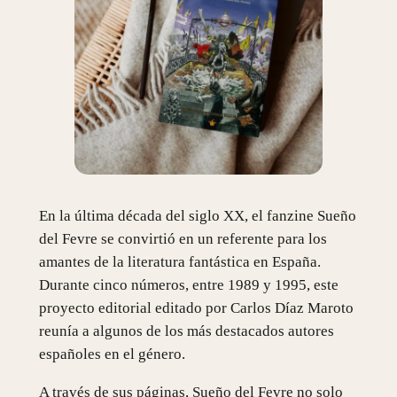
En la última década del siglo XX, el fanzine Sueño
del Fevre se convirtió en un referente para los
amantes de la literatura fantástica en España.
Durante cinco números, entre 1989 y 1995, este
proyecto editorial editado por Carlos Díaz Maroto
reunía a algunos de los más destacados autores
españoles en el género.
A través de sus páginas, Sueño del Fevre no solo