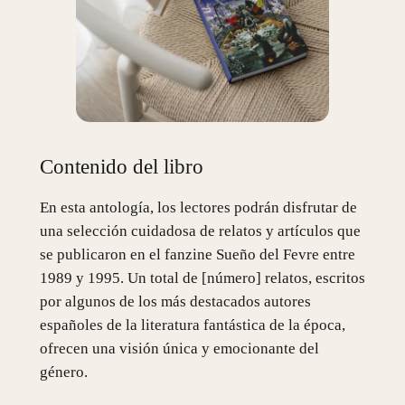
Contenido del libro
En esta antología, los lectores podrán disfrutar de
una selección cuidadosa de relatos y artículos que
se publicaron en el fanzine Sueño del Fevre entre
1989 y 1995. Un total de [número] relatos, escritos
por algunos de los más destacados autores
españoles de la literatura fantástica de la época,
ofrecen una visión única y emocionante del
género.