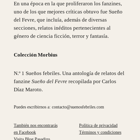
En una época en la que proliferaron los fanzines,
uno de los que mejores críticas obtuvo fue Sueño
del Fevre, que incluía, además de diversas
secciones, relatos inéditos pertenecientes al
género de ciencia ficción, terror y fantasía.
Colección Morbius
N.º 1 Sueños febriles. Una antología de relatos del
fanzine
Sueño del Fevre
recopilada por Carlos
Díaz Maroto.
Puedes escribirnos a: contacto@suenosfebriles.com
También nos encontrarás
Política de privacidad
en Facebook
Términos y condiciones
Visita Blog Pasadizo