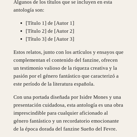
Algunos de los títulos que se incluyen en esta
antología son:
[Título 1] de [Autor 1]
[Título 2] de [Autor 2]
[Título 3] de [Autor 3]
Estos relatos, junto con los artículos y ensayos que
complementan el contenido del fanzine, ofrecen
un testimonio valioso de la riqueza creativa y la
pasión por el género fantástico que caracterizó a
este período de la literatura española.
Con una portada diseñada por Isidre Mones y una
presentación cuidadosa, esta antología es una obra
imprescindible para cualquier aficionado al
género fantástico y un recordatorio emocionante
de la época dorada del fanzine Sueño del Fevre.