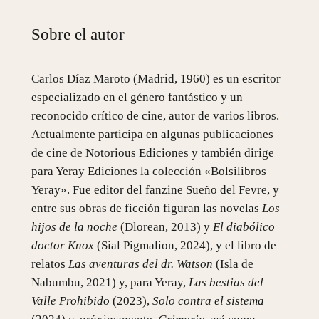
Sobre el autor
Carlos Díaz Maroto (Madrid, 1960) es un escritor
especializado en el género fantástico y un
reconocido crítico de cine, autor de varios libros.
Actualmente participa en algunas publicaciones
de cine de Notorious Ediciones y también dirige
para Yeray Ediciones la colección «Bolsilibros
Yeray». Fue editor del fanzine Sueño del Fevre, y
entre sus obras de ficción figuran las novelas
Los
hijos de la noche
(Dlorean, 2013) y
El diabólico
doctor Knox
(Sial Pigmalion, 2024), y el libro de
relatos
Las aventuras del dr. Watson
(Isla de
Nabumbu, 2021) y, para Yeray,
Las bestias del
Valle Prohibido
(2023),
Solo contra el sistema