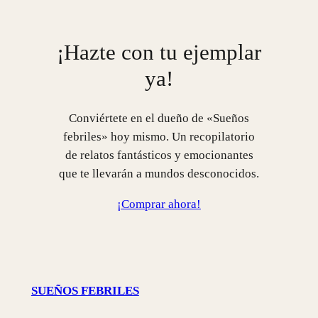
¡Hazte con tu ejemplar
ya!
Conviértete en el dueño de «Sueños
febriles» hoy mismo. Un recopilatorio
de relatos fantásticos y emocionantes
que te llevarán a mundos desconocidos.
¡Comprar ahora!
SUEÑOS FEBRILES