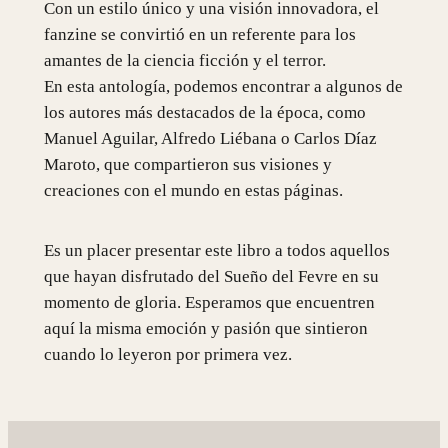
Con un estilo único y una visión innovadora, el
fanzine se convirtió en un referente para los
amantes de la ciencia ficción y el terror.
En esta antología, podemos encontrar a algunos de
los autores más destacados de la época, como
Manuel Aguilar, Alfredo Liébana o Carlos Díaz
Maroto, que compartieron sus visiones y
creaciones con el mundo en estas páginas.
Es un placer presentar este libro a todos aquellos
que hayan disfrutado del Sueño del Fevre en su
momento de gloria. Esperamos que encuentren
aquí la misma emoción y pasión que sintieron
cuando lo leyeron por primera vez.