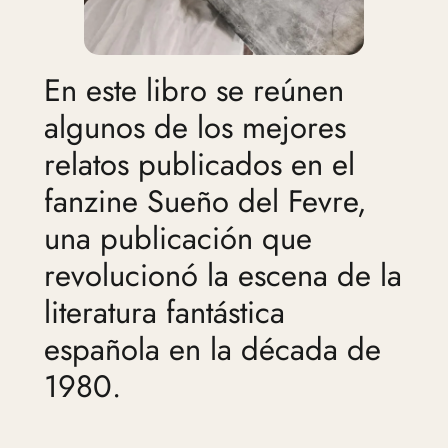
En este libro se reúnen
algunos de los mejores
relatos publicados en el
fanzine Sueño del Fevre,
una publicación que
revolucionó la escena de la
literatura fantástica
española en la década de
1980.