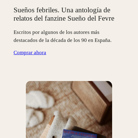
Sueños febriles. Una antología de
relatos del fanzine Sueño del Fevre
Escritos por algunos de los autores más
destacados de la década de los 90 en España.
Comprar ahora