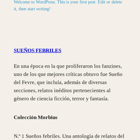
Welcome to WordPress. This is your first post. Edit or delete
it, then start writing!
SUEÑOS FEBRILES
En una época en la que proliferaron los fanzines,
uno de los que mejores críticas obtuvo fue Sueño
del Fevre, que incluía, además de diversas
secciones, relatos inéditos pertenecientes al
género de ciencia ficción, terror y fantasía.
Colección Morbius
N.º 1 Sueños febriles. Una antología de relatos del